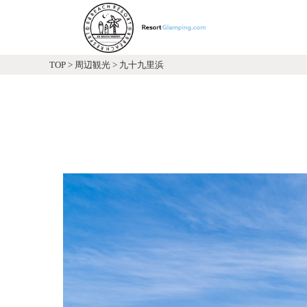
TOP
>
周辺観光
>
九十九里浜