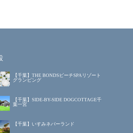
設
【千葉】THE BONDSビーチSPAリゾート
グランピング
【千葉】SIDE-BY-SIDE DOGCOTTAGE千
葉一宮
【千葉】いすみネバーランド