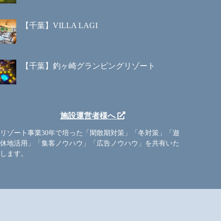
【千葉】VILLA LAGI
【千葉】釣ヶ崎グランピングリゾート
施設運営者様へ
リゾート事業30年で培った「閑散期対策」「冬対策」「遊
休地活用」「集客ノウハウ」「広告ノウハウ」を共有いた
します。