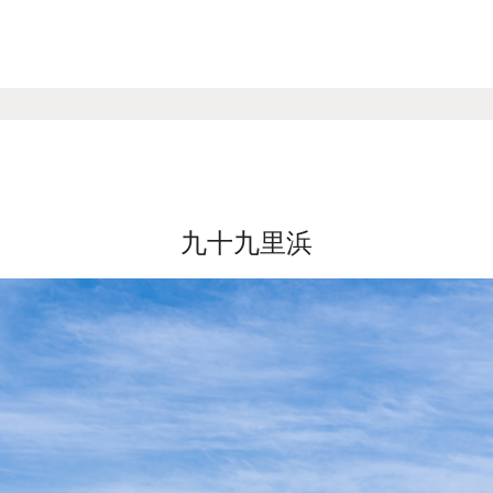
九十九里浜