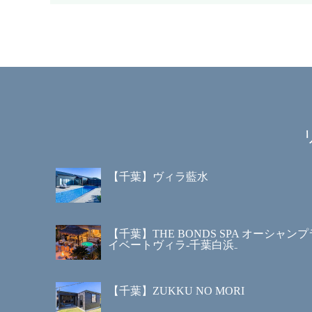
【千葉】ヴィラ藍水
【千葉】THE BONDS SPA オーシャンプ
イベートヴィラ‐千葉白浜₋
【千葉】ZUKKU NO MORI