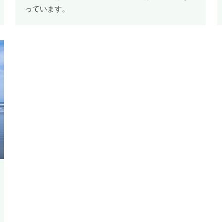
っています。