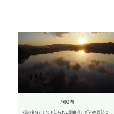
洞庭湖
桜の名所としても知られる洞庭湖。 町の南西部に