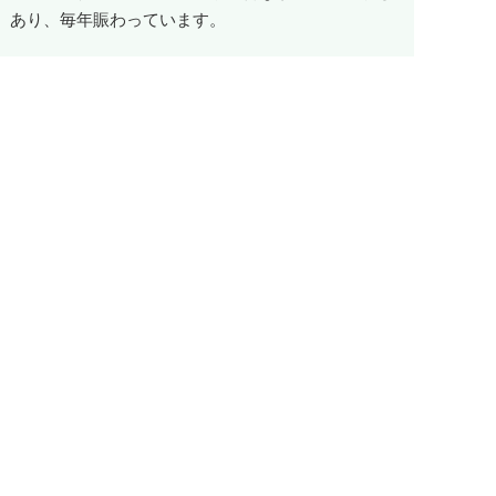
あり、毎年賑わっています。