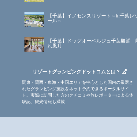
【千葉】イノセンスリゾート～in千葉レ
ール～
【千葉】ドッグオーベルジュ千葉勝浦 
れ風月
リゾートグランピングドットコムとは？
関東・関西・東海・中国エリアを中心とした国内の厳選さ
れたグランピング施設をネット予約できるポータルサイ
ト。実際に訪問した方のクチコミや旅レポーターによる体
験記、観光情報も満載！