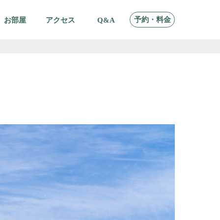
予約・料金
お部屋
アクセス
Q&A