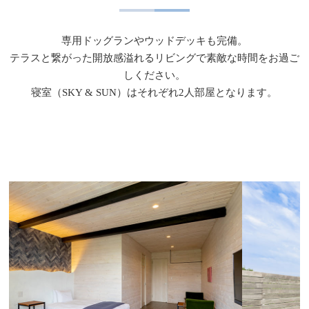
専用ドッグランやウッドデッキも完備。
テラスと繋がった開放感溢れるリビングで素敵な時間をお過ご
しください。
寝室（SKY & SUN）はそれぞれ2人部屋となります。