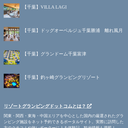
【千葉】VILLA LAGI
【千葉】ドッグオーベルジュ千葉勝浦 離れ風月
【千葉】グランドーム千葉富津
【千葉】釣ヶ崎グランピングリゾート
リゾートグランピングドットコムとは？
関東・関西・東海・中国エリアを中心とした国内の厳選されたグラ
ンピング施設をネット予約できるポータルサイト。実際に訪問した
方のクチコミや旅レポーターによる体験記、観光情報も満載！