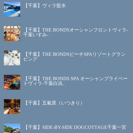
【千葉】ヴィラ藍水
【千葉】THE BONDSオーシャンフロントヴィラ-
千葉いすみ-
【千葉】THE BONDSビーチSPAリゾートグラン
ピング
【千葉】THE BONDS SPA オーシャンプライベー
トヴィラ‐千葉白浜₋
【千葉】五氣里（いつきり）
【千葉】SIDE-BY-SIDE DOGCOTTAGE千葉一宮