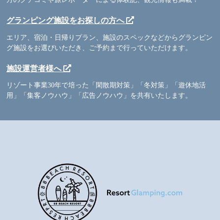
グランピング施設をお探しの方へ
エリア、宿泊・日帰りプラン、施設のスペックなどからグランピン
グ施設をお選びいただき、ご予約まで行っていただけます。
施設運営者様へ
リゾート事業30年で培った「閑散期対策」「冬対策」「遊休地活
用」「集客ノウハウ」「広告ノウハウ」を共有いたします。