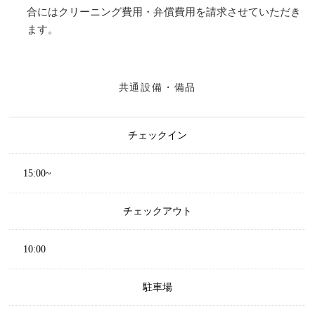
合にはクリーニング費用・弁償費用を請求させていただき
ます。
共通設備・備品
チェックイン
15:00~
チェックアウト
10:00
駐車場