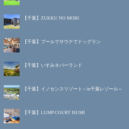
【千葉】ZUKKU NO MORI
【千葉】プールでサウナでドッグラン
【千葉】いすみネバーランド
【千葉】イノセンスリゾート～in千葉レゾール～
【千葉】LUMP COURT ISUMI