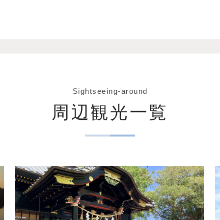
Sightseeing-around
周辺観光一覧