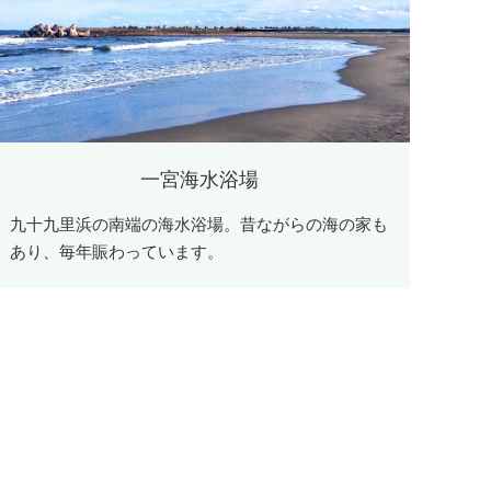
一宮海水浴場
九十九里浜の南端の海水浴場。昔ながらの海の家も
あり、毎年賑わっています。