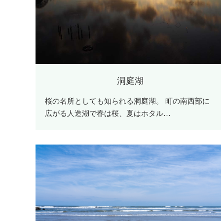
洞庭湖
桜の名所としても知られる洞庭湖。 町の南西部に
広がる人造湖で春は桜、夏はホタル…