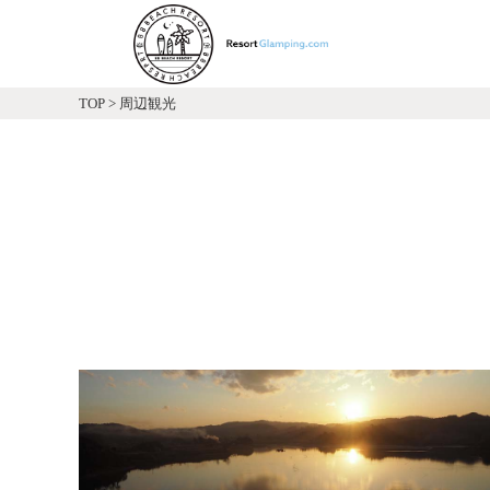
TOP
>
周辺観光