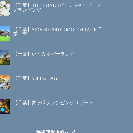
【千葉】THE BONDSビーチSPAリゾート
グランピング
【千葉】SIDE-BY-SIDE DOGCOTTAGE千
葉一宮
【千葉】いすみネバーランド
【千葉】VILLA LAGI
【千葉】釣ヶ崎グランピングリゾート
施設運営者様へ