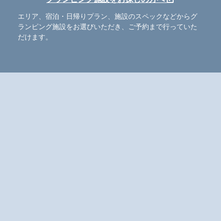
エリア、宿泊・日帰りプラン、施設のスペックなどからグ
ランピング施設をお選びいただき、ご予約まで行っていた
だけます。