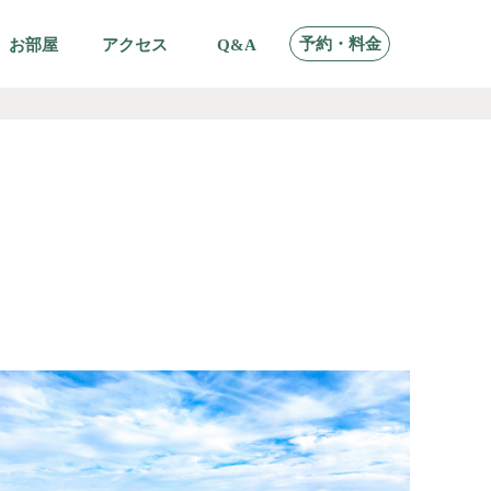
予約・料金
お部屋
アクセス
Q&A